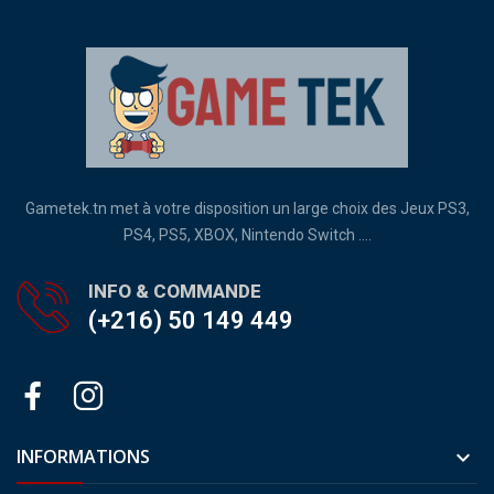
Gametek.tn met à votre disposition un large choix des Jeux PS3,
PS4, PS5, XBOX, Nintendo Switch ....
INFO & COMMANDE
(+216) 50 149 449
INFORMATIONS
