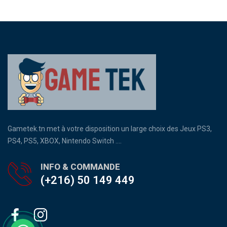
Gametek.tn met à votre disposition un large choix des Jeux PS3,
PS4, PS5, XBOX, Nintendo Switch ....
INFO & COMMANDE
(+216) 50 149 449