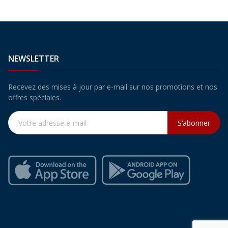
NEWSLETTER
Recevez des mises à jour par e-mail sur nos promotions et nos
offres spéciales.
S’abonner