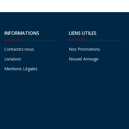
INFORMATIONS
LIENS UTILES
Contactez-nous
Nos Promotions
Livraison
Nouvel Arrivage
Mentions Légales