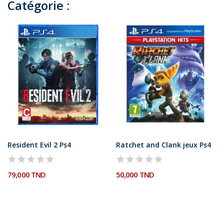
Catégorie :
Resident Evil 2 Ps4
Ratchet and Clank jeux Ps4
79,000 TND
50,000 TND