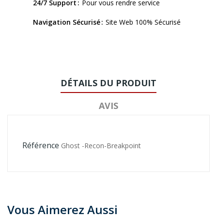
24/7 Support
Pour vous rendre service
Navigation Sécurisé
Site Web 100% Sécurisé
DÉTAILS DU PRODUIT
AVIS
Référence
Ghost -Recon-Breakpoint
Vous Aimerez Aussi