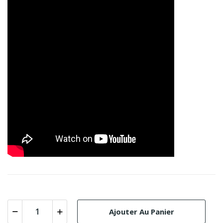
Ajouter Au Panier