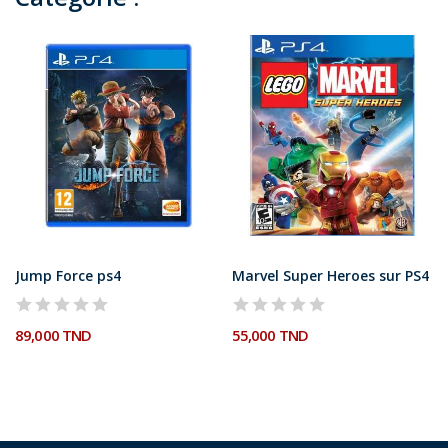
Jump Force ps4
Marvel Super Heroes sur PS4
89,000 TND
55,000 TND