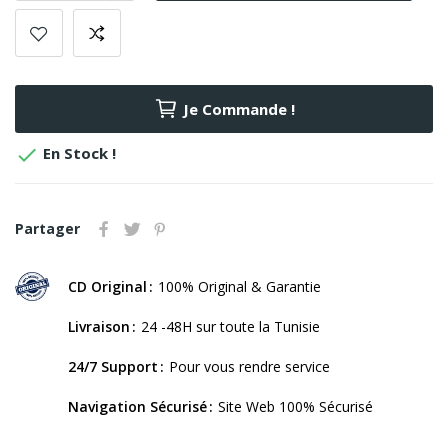
Je Commande !

En Stock !
Partager
CD Original
100% Original & Garantie
Livraison
24 -48H sur toute la Tunisie
24/7 Support
Pour vous rendre service
Navigation Sécurisé
Site Web 100% Sécurisé