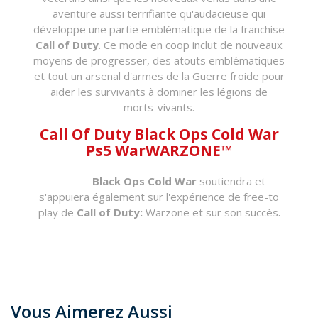
aventure aussi terrifiante qu'audacieuse qui
développe une partie emblématique de la franchise
Call of Duty
. Ce mode en coop inclut de nouveaux
moyens de progresser, des atouts emblématiques
et tout un arsenal d'armes de la Guerre froide pour
aider les survivants à dominer les légions de
morts-vivants.
Call Of Duty Black Ops Cold War
Ps5 WarWARZONE™
Black Ops Cold War
soutiendra et
s'appuiera également sur l'expérience de free-to
play de
Call of Duty:
Warzone et sur son succès
.
Vous Aimerez Aussi