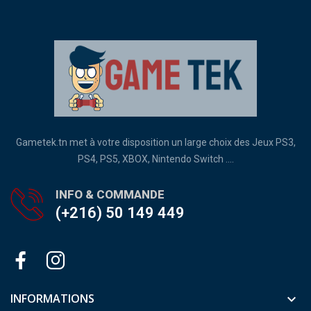
Gametek.tn met à votre disposition un large choix des Jeux PS3,
PS4, PS5, XBOX, Nintendo Switch ....
INFO & COMMANDE
(+216) 50 149 449
INFORMATIONS
