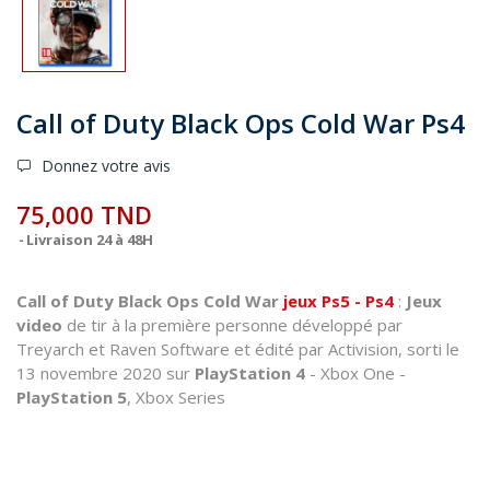
Call of Duty Black Ops Cold War Ps4
Donnez votre avis
75,000 TND
Livraison 24 à 48H
Call of Duty Black Ops Cold War
jeux Ps5 - Ps4
:
Jeux
video
de tir à la première personne développé par
Treyarch et Raven Software et édité par Activision, sorti le
13 novembre 2020 sur
PlayStation 4
- Xbox One -
PlayStation 5
, Xbox Series