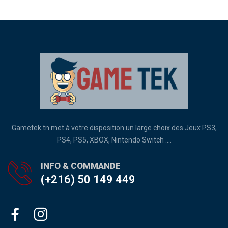
Gametek.tn met à votre disposition un large choix des Jeux PS3,
PS4, PS5, XBOX, Nintendo Switch ....
INFO & COMMANDE
(+216) 50 149 449