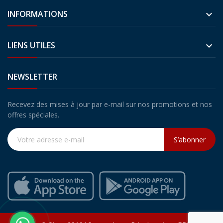
INFORMATIONS

LIENS UTILES

NEWSLETTER
Recevez des mises à jour par e-mail sur nos promotions et nos
offres spéciales.
S’abonner