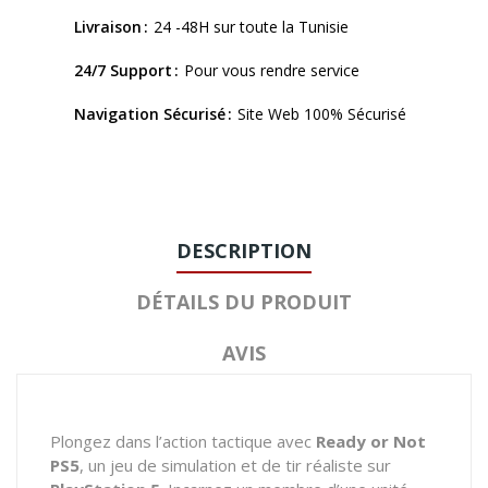
Livraison
24 -48H sur toute la Tunisie
24/7 Support
Pour vous rendre service
Navigation Sécurisé
Site Web 100% Sécurisé
DESCRIPTION
DÉTAILS DU PRODUIT
AVIS
Plongez dans l’action tactique avec
Ready or Not
PS5
, un jeu de simulation et de tir réaliste sur