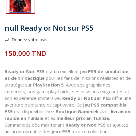
null Ready or Not sur PS5
Donnez votre avis
150,000 TND
Ready or Not PS5
est un excellent
jeu PS5 de simulation
et de tir tactique
pour les fans de missions réalistes et de
stratégie sur
PlayStation 5
. Avec ses graphismes
immersifs, son gameplay fluide, ses missions exigeantes et
son expérience immersive,
Ready or Not sur PS5
offre une
aventure palpitante et captivante. Ce
jeu PS5 compatible
PS5
est disponible chez
Boutique Gametek
avec
livraison
rapide en Tunisie
et au
meilleur prix en Tunisie
.
Commandez dès maintenant
Ready or Not PS5
et ajoutez
un incontournable des
jeux PS5
à votre collection.