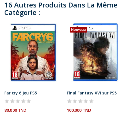
16 Autres Produits Dans La Même
Catégorie :
Nouveau
Far cry 6 Jeu PS5
Final Fantasy XVI sur PS5
80,000 TND
100,000 TND