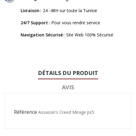
Livraison
24 -48H sur toute la Tunisie
24/7 Support
Pour vous rendre service
Navigation Sécurisé
Site Web 100% Sécurisé
DÉTAILS DU PRODUIT
AVIS
Référence
Assassin's Creed Mirage ps5