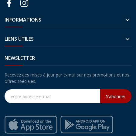
INFORMATIONS

LIENS UTILES

NEWSLETTER
Recevez des mises à jour par e-mail sur nos promotions et nos
offres spéciales.
S’abonner