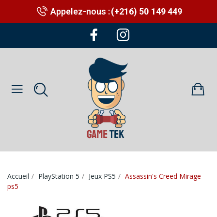
Appelez-nous :
(+216) 50 149 449
Accueil
PlayStation 5
Jeux PS5
Assassin's Creed Mirage
ps5