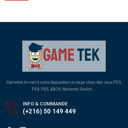
Gametek.tn met à votre disposition un large choix des Jeux PS3,
PS4, PS5, XBOX, Nintendo Switch ....
INFO & COMMANDE
(+216) 50 149 449