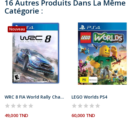
16 Autres Produits Dans La Même
Catégorie :
Nouveau
WRC 8 FIA World Rally Championship PS4
LEGO Worlds PS4
49,000 TND
60,000 TND