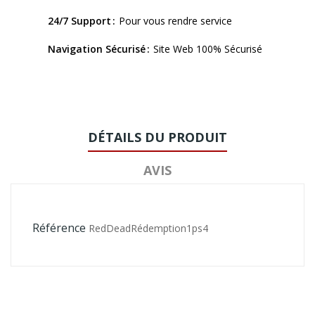
24/7 Support
Pour vous rendre service
Navigation Sécurisé
Site Web 100% Sécurisé
DÉTAILS DU PRODUIT
AVIS
Référence
RedDeadRédemption1ps4