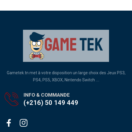
Gametek.tn met à votre disposition un large choix des Jeux PS3,
PS4, PS5, XBOX, Nintendo Switch ....
INFO & COMMANDE
(+216) 50 149 449