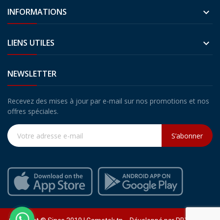
INFORMATIONS

LIENS UTILES

NEWSLETTER
Recevez des mises à jour par e-mail sur nos promotions et nos
offres spéciales.
S’abonner