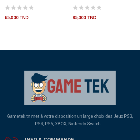
65,000 TND
85,000 TND
Gametek.tn met à votre disposition un large choix des Jeux PS3,
PS4, PS5, XBOX, Nintendo Switch ....
INFO & COMMANDE