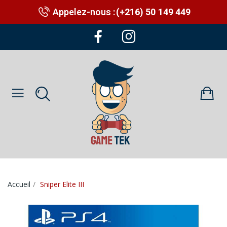
Appelez-nous :
(+216) 50 149 449
Accueil
Sniper Elite III