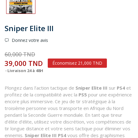
Sniper Elite III
Donnez votre avis
60,000 TND
39,000 TND
Économisez 21,000 TND
Livraison 24 à 48H
Plongez dans l’action tactique de
Sniper Elite III
sur
PS4
et
profitez de la compatibilité avec la
PS5
pour une expérience
encore plus immersive. Ce jeu de tir stratégique à la
troisième personne vous transporte en Afrique du Nord
pendant la Seconde Guerre mondiale. En tant que tireur
d’élite d’élite, utilisez votre discrétion, vos compétences de
tir longue distance et votre sens tactique pour éliminer vos
ennemis.
Sniper Elite III PS4
vous offre des graphismes