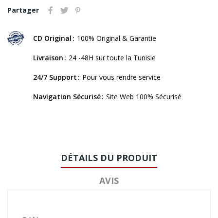
Partager
CD Original
100% Original & Garantie
Livraison
24 -48H sur toute la Tunisie
24/7 Support
Pour vous rendre service
Navigation Sécurisé
Site Web 100% Sécurisé
DÉTAILS DU PRODUIT
AVIS