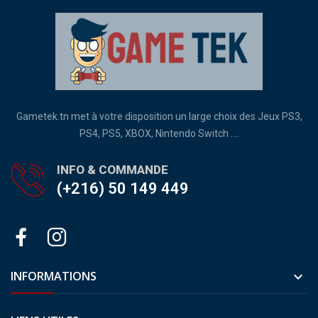
Gametek.tn met à votre disposition un large choix des Jeux PS3,
PS4, PS5, XBOX, Nintendo Switch ....
INFO & COMMANDE
(+216) 50 149 449
INFORMATIONS
