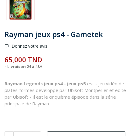
Rayman jeux ps4 - Gametek
Donnez votre avis
65,000 TND
Livraison 24 à 48H
Rayman Legends jeux ps4 - jeux ps5
est - jeu vidéo de
plates-formes développé par Ubisoft Montpellier et édité
par Ubisoft - Il est le cinquième épisode dans la série
principale de Rayman