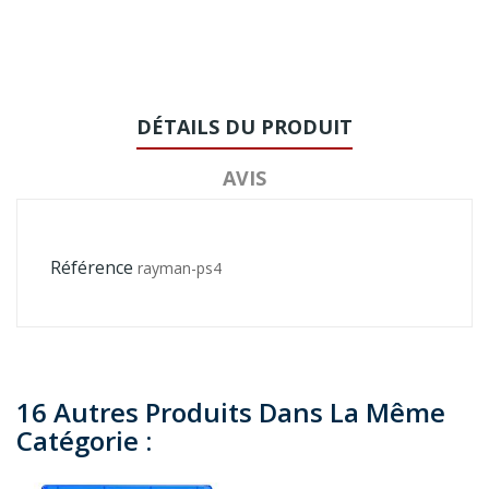
DÉTAILS DU PRODUIT
AVIS
Référence
rayman-ps4
16 Autres Produits Dans La Même
Catégorie :