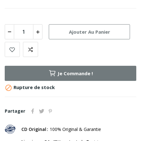
Ajouter Au Panier
Je Commande !

Rupture de stock
Partager
CD Original
100% Original & Garantie