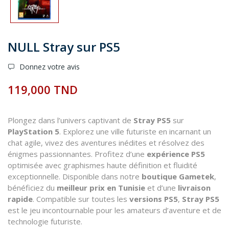
NULL Stray sur PS5
Donnez votre avis
119,000 TND
Plongez dans l’univers captivant de
Stray PS5
sur
PlayStation 5
. Explorez une ville futuriste en incarnant un
chat agile, vivez des aventures inédites et résolvez des
énigmes passionnantes. Profitez d’une
expérience PS5
optimisée avec graphismes haute définition et fluidité
exceptionnelle. Disponible dans notre
boutique Gametek
,
bénéficiez du
meilleur prix en Tunisie
et d’une
livraison
rapide
. Compatible sur toutes les
versions PS5
,
Stray PS5
est le jeu incontournable pour les amateurs d’aventure et de
technologie futuriste.