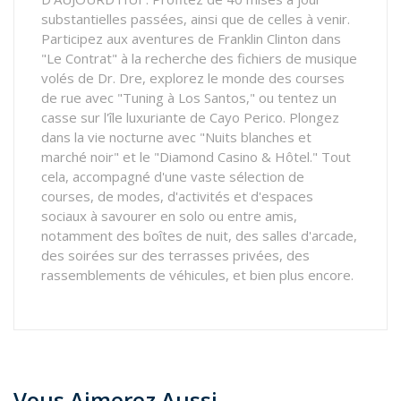
substantielles passées, ainsi que de celles à venir.
Participez aux aventures de Franklin Clinton dans
"Le Contrat" à la recherche des fichiers de musique
volés de Dr. Dre, explorez le monde des courses
de rue avec "Tuning à Los Santos," ou tentez un
casse sur l'île luxuriante de Cayo Perico. Plongez
dans la vie nocturne avec "Nuits blanches et
marché noir" et le "Diamond Casino & Hôtel." Tout
cela, accompagné d'une vaste sélection de
courses, de modes, d'activités et d'espaces
sociaux à savourer en solo ou entre amis,
notamment des boîtes de nuit, des salles d'arcade,
des soirées sur des terrasses privées, des
rassemblements de véhicules, et bien plus encore.
Vous Aimerez Aussi