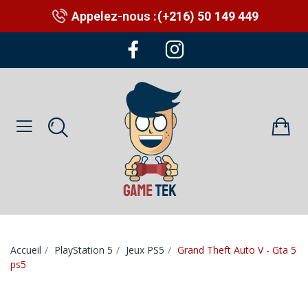
Appelez-nous :
(+216) 50 149 449
Accueil
PlayStation 5
Jeux PS5
Grand Theft Auto V - Gta 5
ps5