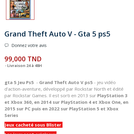
Grand Theft Auto V - Gta 5 ps5
Donnez votre avis
99,000 TND
Livraison 24 à 48H
gta 5 Jeu Ps5
-
Grand Theft Auto V ps5
- jeu vidéo
d'action-aventure, développé par Rockstar North et édité
par Rockstar Games. Il est sorti en 2013 sur
PlayStation 3
et Xbox 360, en 2014 sur PlayStation 4 et Xbox One, en
2015 sur PC puis en 2022 sur PlayStation 5 et Xbox
Series
Jeux cacheté sous Blister