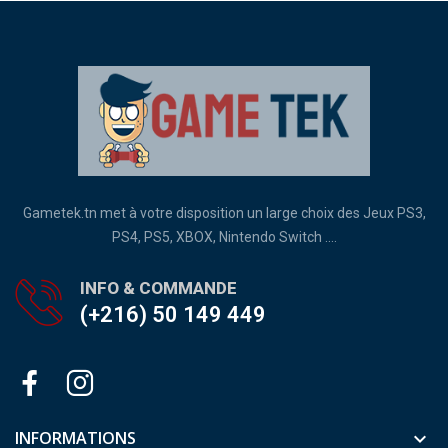
Gametek.tn met à votre disposition un large choix des Jeux PS3,
PS4, PS5, XBOX, Nintendo Switch ....
INFO & COMMANDE
(+216) 50 149 449
INFORMATIONS
