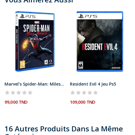
Marvel's Spider-Man: Miles Morales Jeu Ps5
Resident Evil 4 Jeu Ps5
99,000 TND
109,000 TND
16 Autres Produits Dans La Même