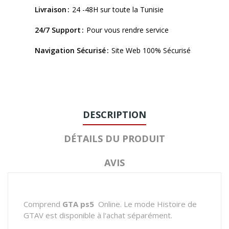
Livraison
24 -48H sur toute la Tunisie
24/7 Support
Pour vous rendre service
Navigation Sécurisé
Site Web 100% Sécurisé
DESCRIPTION
DÉTAILS DU PRODUIT
AVIS
Comprend
GTA ps5
Online. Le mode Histoire de
GTAV est disponible à l'achat séparément.