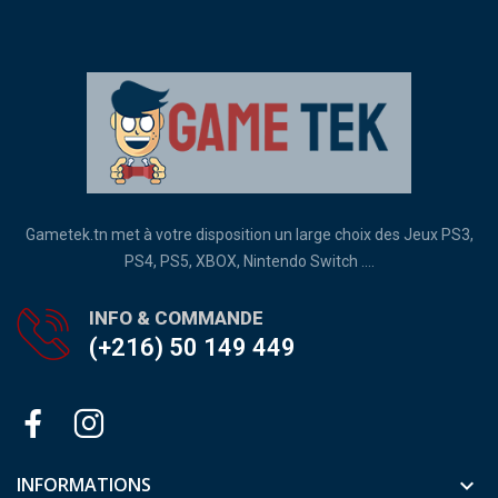
Gametek.tn met à votre disposition un large choix des Jeux PS3,
PS4, PS5, XBOX, Nintendo Switch ....
INFO & COMMANDE
(+216) 50 149 449
INFORMATIONS
