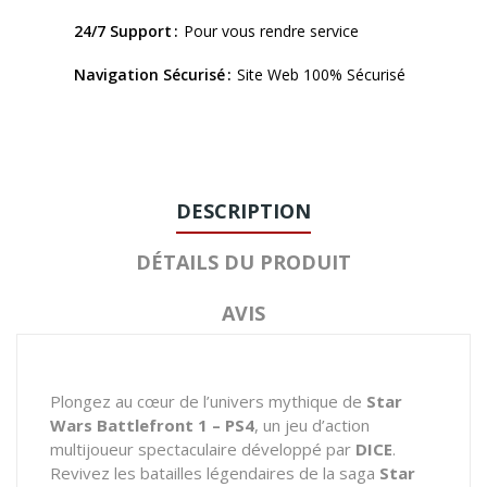
24/7 Support
Pour vous rendre service
Navigation Sécurisé
Site Web 100% Sécurisé
DESCRIPTION
DÉTAILS DU PRODUIT
AVIS
Plongez au cœur de l’univers mythique de
Star
Wars Battlefront 1 – PS4
, un jeu d’action
multijoueur spectaculaire développé par
DICE
.
Revivez les batailles légendaires de la saga
Star