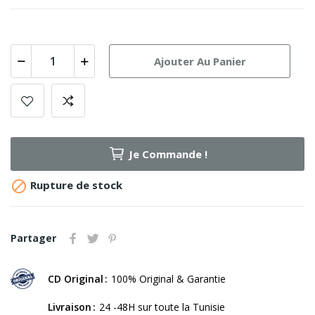
Ajouter Au Panier
Je Commande !

Rupture de stock
Partager
CD Original
100% Original & Garantie
Livraison
24 -48H sur toute la Tunisie