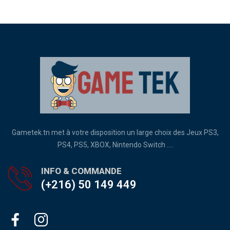
Gametek.tn met à votre disposition un large choix des Jeux PS3,
PS4, PS5, XBOX, Nintendo Switch ....
INFO & COMMANDE
(+216) 50 149 449