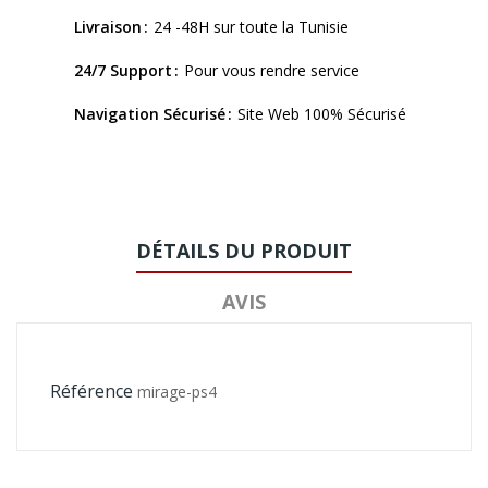
Livraison
24 -48H sur toute la Tunisie
24/7 Support
Pour vous rendre service
Navigation Sécurisé
Site Web 100% Sécurisé
DÉTAILS DU PRODUIT
AVIS
Référence
mirage-ps4