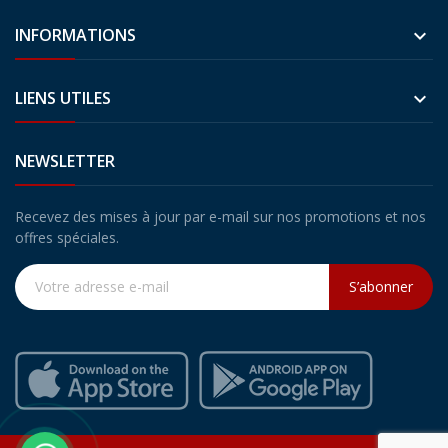
INFORMATIONS

LIENS UTILES

NEWSLETTER
Recevez des mises à jour par e-mail sur nos promotions et nos
offres spéciales.
S’abonner