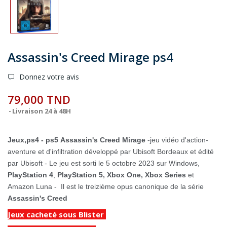
Assassin's Creed Mirage ps4
Donnez votre avis
79,000 TND
Livraison 24 à 48H
Jeux,ps4 - ps5
Assassin's Creed Mirage
-jeu vidéo d'action-
aventure et d'infiltration développé par Ubisoft Bordeaux et édité
par Ubisoft - Le jeu est sorti le 5 octobre 2023 sur Windows,
PlayStation 4
,
PlayStation 5,
Xbox One, Xbox Series
et
Amazon Luna - Il est le treizième opus canonique de la série
Assassin's Creed
Jeux cacheté sous Blister