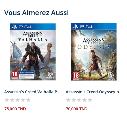
Vous Aimerez Aussi
Assassin's Creed Valhalla PS4
Assassin's Creed Odyssey ps4
75,000 TND
70,000 TND