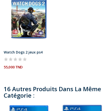
Watch Dogs 2 jeux ps4
55,000 TND
16 Autres Produits Dans La Même
Catégorie :