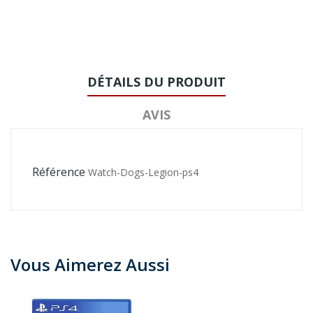
DÉTAILS DU PRODUIT
AVIS
Référence
Watch-Dogs-Legion-ps4
Vous Aimerez Aussi