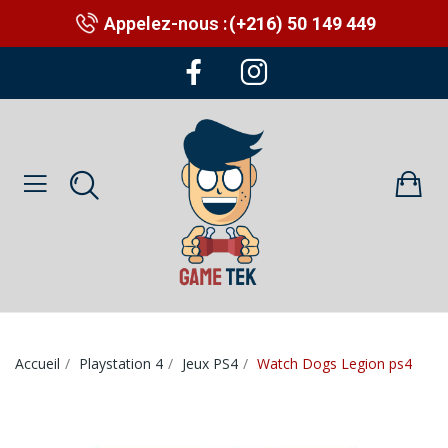
Appelez-nous :
(+216) 50 149 449
Accueil
Playstation 4
Jeux PS4
Watch Dogs Legion ps4