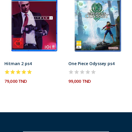
Hitman 2 ps4
One Piece Odyssey ps4
79,000 TND
99,000 TND