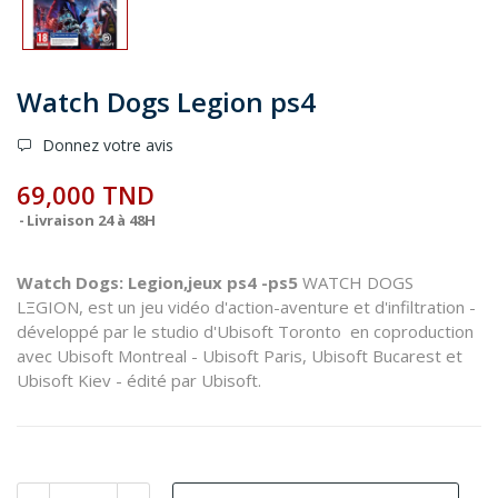
Watch Dogs Legion ps4
Donnez votre avis
69,000 TND
Livraison 24 à 48H
Watch Dogs: Legion,jeux ps4 -ps5
WATCH DOGS
LΞGION, est un jeu vidéo d'action-aventure et d'infiltration -
développé par le studio d'Ubisoft Toronto en coproduction
avec Ubisoft Montreal - Ubisoft Paris, Ubisoft Bucarest et
Ubisoft Kiev - édité par Ubisoft.