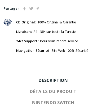
Partager
CD Original
100% Original & Garantie
Livraison
24 -48H sur toute la Tunisie
24/7 Support
Pour vous rendre service
Navigation Sécurisé
Site Web 100% Sécurisé
DESCRIPTION
DÉTAILS DU PRODUIT
NINTENDO SWITCH