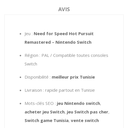
AVIS
Jeu :
Need for Speed Hot Pursuit
Remastered – Nintendo Switch
Région : PAL / Compatible toutes consoles
Switch
Disponibilité :
meilleur prix Tunisie
Livraison : rapide partout en Tunisie
Mots-clés SEO :
jeu Nintendo switch
,
acheter jeu Switch
,
jeu Switch pas cher
,
Switch game Tunisia
,
vente switch