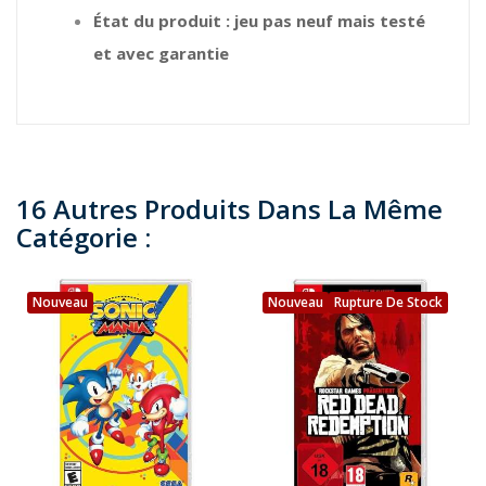
État du produit : jeu pas neuf mais testé
et avec garantie
16 Autres Produits Dans La Même
Catégorie :
Nouveau
Nouveau
Rupture De Stock